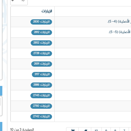
الزيارات
الزيارات: 2830
الزيارات: 2812
الزيارات: 2852
الزيارات: 2728
الزيارات: 2691
الزيارات: 3117
الزيارات: 2886
الزيارات: 2745
الزيارات: 2760
الزيارات: 2742
الصفحة 3 من 10