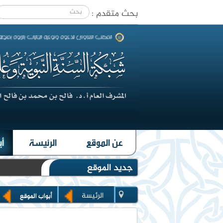
بحث متقدم :
|
عن الموقع
الرئيسة
أب
جديد الموقع
الرئيسة
أبواب الموقع