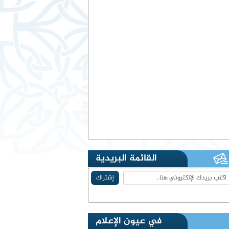
القائمة البريدية
في عيون الإعلام