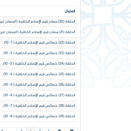
العنوان
الحلقة (20) مصادر قيم الإسلام الخلقية (المصادر غير الأصلية) (4- 5).
الحلقة (21) مصادر قيم الإسلام الخلقية (المصادر غير الأصلية) (5- 5).
الحلقة (22) خصائص قيم الإسلام الخلقية ( 1- 10).
الحلقة (23) خصائص قيم الإسلام الخلقية ( 2- 10).
الحلقة (24) خصائص قيم الإسلام الخلقية ( 3- 10).
الحلقة (25) خصائص قيم الإسلام الخلقية ( 4- 10).
الحلقة (26) خصائص قيم الإسلام الخلقية ( 5- 10).
الحلقة (27) خصائص قيم الإسلام الخلقية ( 6- 10).
الحلقة (28) خصائص قيم الإسلام الخلقية ( 7- 10).
الحلقة (29) خصائص قيم الإسلام الخلقية ( 8- 10).