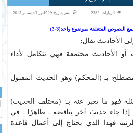
الزيارات: 2382
نشر بتاريخ: 29 كانون1/ديسمبر 2015
(3-3)
ع النصوص المتعلقة بموضوع واحد
لى الأحاديث يقال:
أو الأحاديث مجتمعة فهي تتكامل لأداء
لمصطلح بـ (المحكم) وهو الحديث المقبول
له فهو ما يعبر عنه بـ: (مختلف الحديث)
إذا جاء حديث آخر يناقضه ـ ظاهرًا ـ في
رتبة فهذا الذي يحتاج إلى أعمال قاعدة