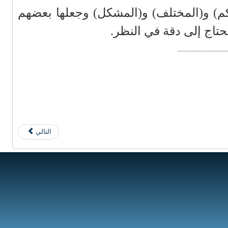
حكم) و(المختلف) و(المشكل) وجعلها بعضهم
تحتاج إلى دقة في النظر.
ــــــــــــــــــــــــ
التالي