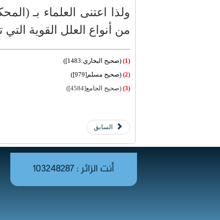
ولذا اعتنى العلماء بـ (الم
من أنواع العلل القوية التي 
ـــــــــــــــــــــــــــــــــــــــــــــــــــــــــــــــــــ
(1)
(صحيح البخاري:1483])
(2)
(صحيح مسلم[979])
(3)
(صحيح الجامع[4584])
السابق
أنت الزائر : 103248287