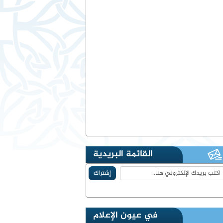
القائمة البريدية
في عيون الإعلام